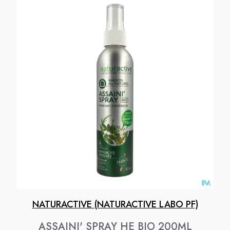
NATURACTIVE (NATURACTIVE LABO PF)
ASSAINI' SPRAY HE BIO 200ML