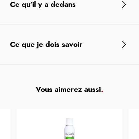
Ce qu'il y a dedans
Ce que je dois savoir
Vous aimerez aussi
.