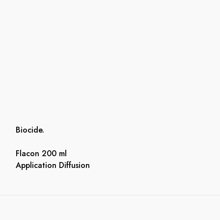
Biocide.
Flacon 200 ml
Application Diffusion