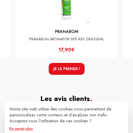
PRANAROM
PRANAROM AROMAFOR SPR ASS ORA150ML
17,90€
JE LE PRENDS !
Les avis clients
.
Notre site web utilise des cookies nous permettant de
personnaliser votre contenu et d'analyser son trafic.
Aucun avis pour le moment.
Acceptez-vous l'utilisation de ces cookies ?
En savoir plus