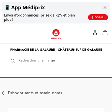
📱
App Médiprix
Envoi d'ordonnances, prise de RDV et bien
J'ESSAYE
plus !
PHARMACIE DE LA GALAURE - CHÂTEAUNEUF DE GALAURE
Désodorisants et assainissants