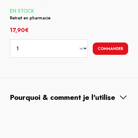
EN STOCK
Retrait en pharmacie
17,90€
COMMANDER
Pourquoi & comment je l'utilise