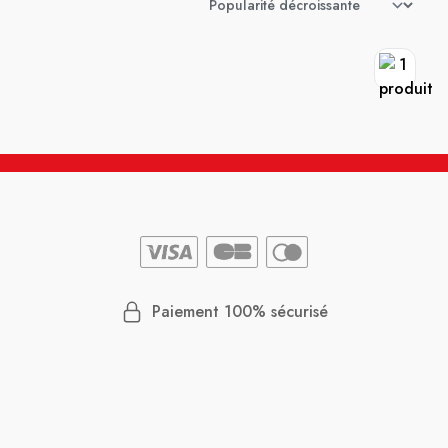
Paiement 100% sécurisé