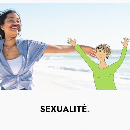
SEXUALITÉ
.