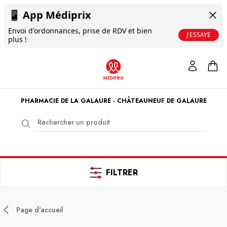
📱
App Médiprix
Envoi d'ordonnances, prise de RDV et bien
J'ESSAYE
plus !
PHARMACIE DE LA GALAURE - CHÂTEAUNEUF DE GALAURE
FILTRER
Page d'accueil