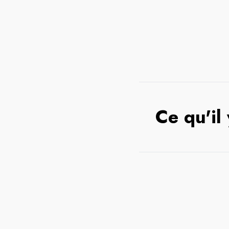
Ce qu'il