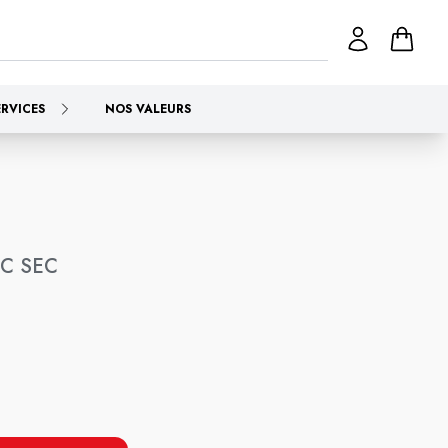
ERVICES
NOS VALEURS
C SEC