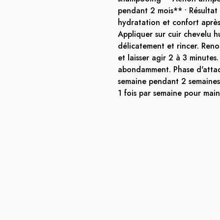
pendant 2 mois** • Résultat :
hydratation et confort après 
Appliquer sur cuir chevelu 
délicatement et rincer. Reno
et laisser agir 2 à 3 minutes.
abondamment. Phase d'attaqu
semaine pendant 2 semaines 
1 fois par semaine pour maint