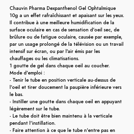
Chauvin Pharma Dexpanthenol Gel Ophtalmique
10g a un effet rafraîchissant et apaisant sur les yeux.
Il contribue à une meilleure humidification de la
surface oculaire en cas de sensation d'oeil sec, de
brûlure ou de fatigue oculaire, causée par exemple,
par un usage prolongé de la télévision ou un travail
intensif sur écran, ou par l'air émis par les
chauffages ou les climatisations.
1 goutte de gel dans chaque oeil au coucher.
Mode d'emploi :
- Tenir le tube en position verticale au-dessus de
l'oeil et tirer doucement la paupière inférieure vers
le bas.
- Instiller une goutte dans chaque oeil en appuyant
légèrement sur le tube.
- Le tube doit être bien maintenu à la verticale
pendant l'instillation.
- Faire attention à ce que le tube n'entre pas en