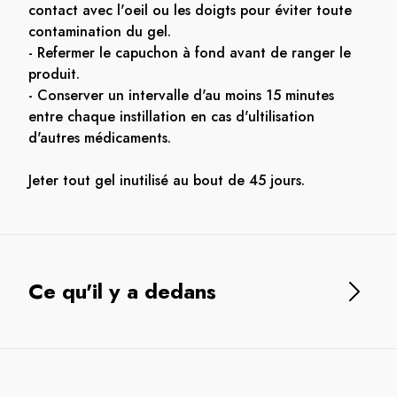
contact avec l'oeil ou les doigts pour éviter toute
contamination du gel.
- Refermer le capuchon à fond avant de ranger le
produit.
- Conserver un intervalle d'au moins 15 minutes
entre chaque instillation en cas d'ultilisation
d'autres médicaments.
Jeter tout gel inutilisé au bout de 45 jours.
Ce qu'il y a dedans