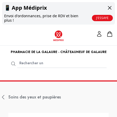
📱
App Médiprix
Envoi d'ordonnances, prise de RDV et bien
J'ESSAYE
plus !
PHARMACIE DE LA GALAURE - CHÂTEAUNEUF DE GALAURE
Soins des yeux et paupières