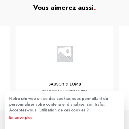
Vous aimerez aussi
.
BAUSCH & LOMB
DESOCLEAN LINGETTE X20
Notre site web utilise des cookies nous permettant de
11,90€
personnaliser votre contenu et d'analyser son trafic.
Acceptez-vous l'utilisation de ces cookies ?
En savoir plus
JE LE PRENDS !