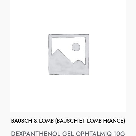
BAUSCH & LOMB (BAUSCH ET LOMB FRANCE)
DEXPANTHENOL GEL OPHTALMIQ 10G