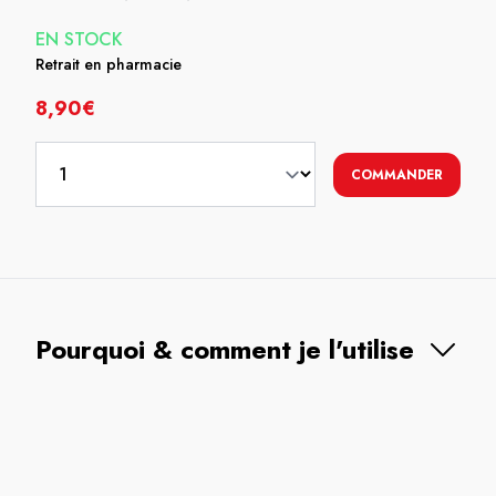
EN STOCK
Retrait en pharmacie
8,90€
COMMANDER
Pourquoi & comment je l'utilise