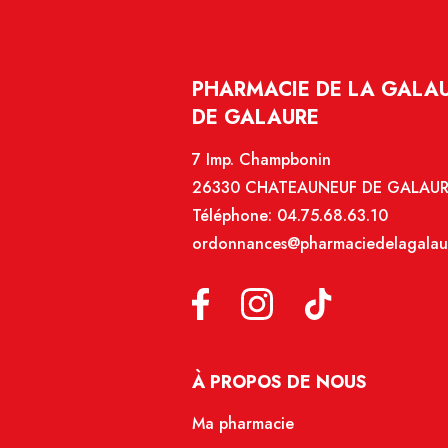
PHARMACIE DE LA GALAU
DE GALAURE
7 Imp. Champbonin
26330 CHATEAUNEUF DE GALAU
Téléphone:
04.75.68.63.10
ordonnances@pharmaciedelagalau
À PROPOS DE NOUS
Ma pharmacie