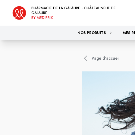
PHARMACIE DE LA GALAURE - CHÂTEAUNEUF DE
GALAURE
BY MEDIPRIX
NOS PRODUITS
MES R
Page d'accueil