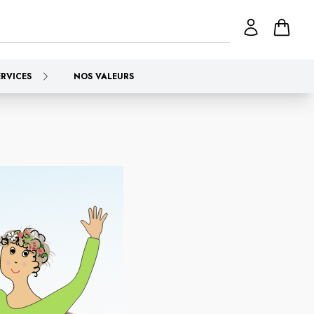
ERVICES
NOS VALEURS