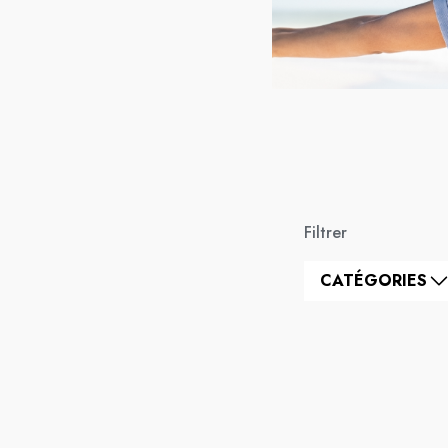
Filtrer
CATÉGORIES