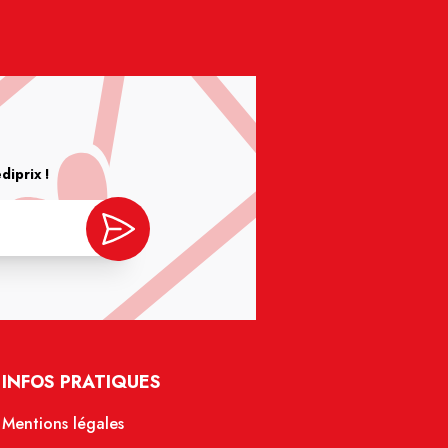
iprix !
INFOS PRATIQUES
Mentions légales