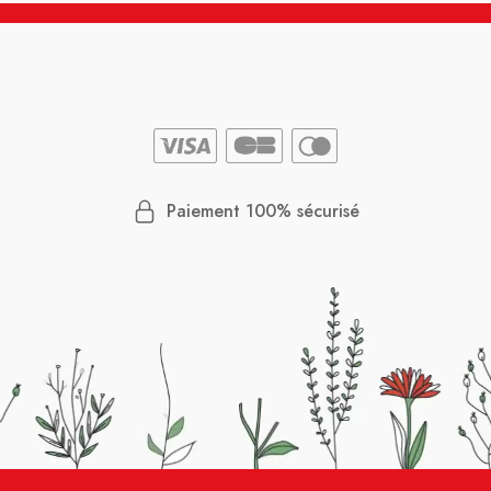
Paiement 100% sécurisé