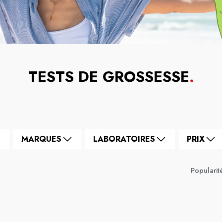
TESTS DE GROSSESSE
.
MARQUES
LABORATOIRES
PRIX