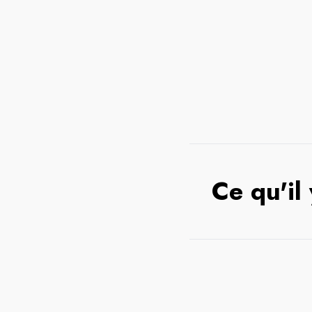
Ce qu'il