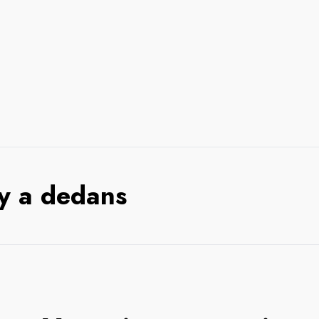
 y a dedans