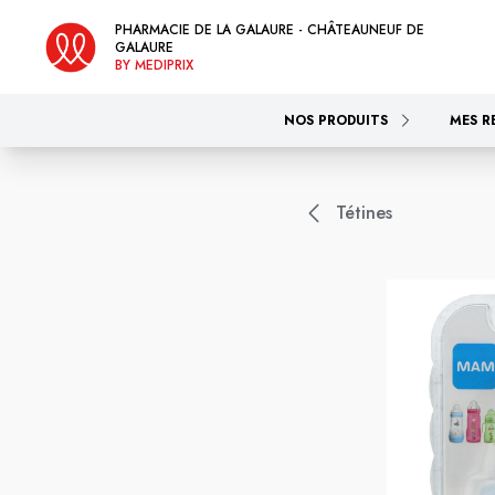
PHARMACIE DE LA GALAURE - CHÂTEAUNEUF DE
GALAURE
BY MEDIPRIX
NOS PRODUITS
MES R
Tétines