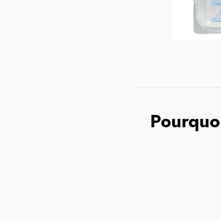
Pourquoi