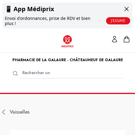
📱
App Médiprix
Envoi d'ordonnances, prise de RDV et bien
J'ESSAYE
plus !
PHARMACIE DE LA GALAURE - CHÂTEAUNEUF DE GALAURE
Vaisselles