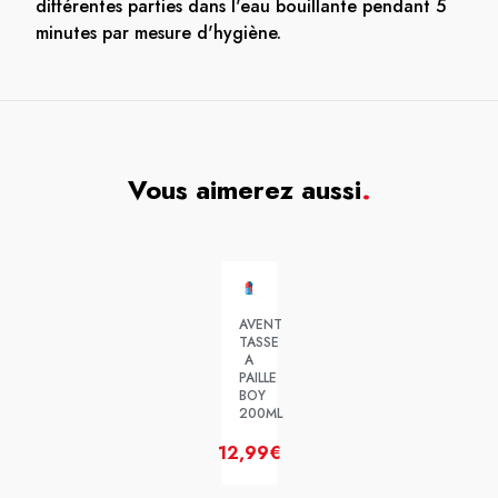
différentes parties dans l'eau bouillante pendant 5
minutes par mesure d'hygiène.
Vous aimerez aussi
.
AVENT
TASSE
A
PAILLE
BOY
200ML
12,99€