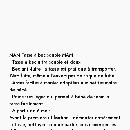
MAM Tasse à bec souple MAM :
- Tasse à bec ultra souple et doux
- Bec anti-fuite, la tasse est pratique à transporter.
Zéro fuite, même à l'envers pas de risque de fuite.
- Anses faciles à manier adaptées aux petites mains
de bébé
- Poids très léger qui permet à bébé de tenir la
tasse facilement
- A partir de 6 mois
Avant la première utilisation : démonter entièrement
la tasse, nettoyer chaque partie, puis immerger les