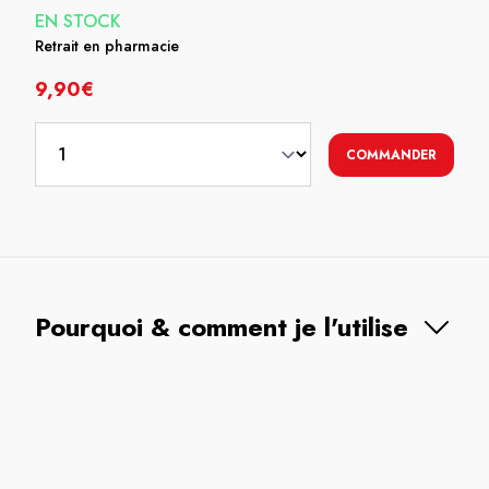
EN STOCK
Retrait en pharmacie
9,90€
COMMANDER
Pourquoi & comment je l'utilise