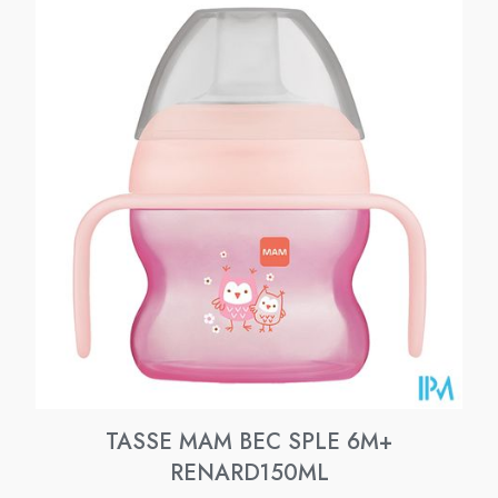
TASSE MAM BEC SPLE 6M+
RENARD150ML