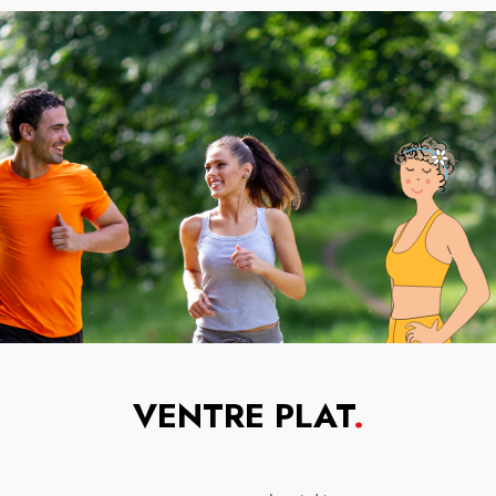
VENTRE PLAT
.