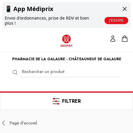
📱
App Médiprix
Envoi d'ordonnances, prise de RDV et bien
J'ESSAYE
plus !
PHARMACIE DE LA GALAURE - CHÂTEAUNEUF DE GALAURE
FILTRER
Page d'accueil