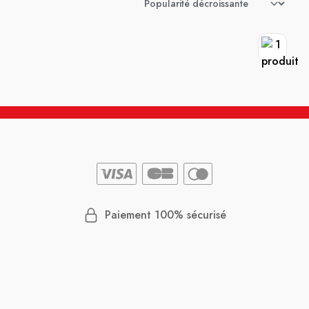
Paiement 100% sécurisé