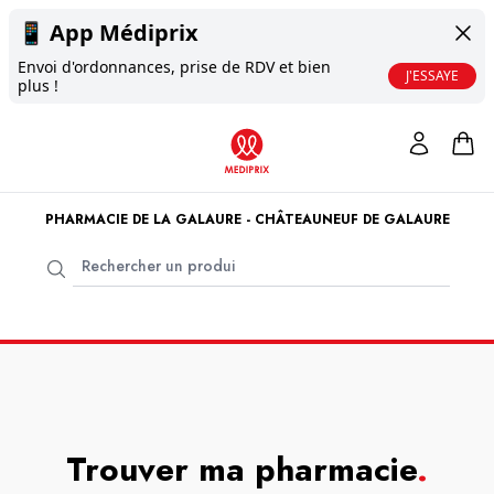
📱
App Médiprix
Envoi d'ordonnances, prise de RDV et bien
J'ESSAYE
plus !
PHARMACIE DE LA GALAURE - CHÂTEAUNEUF DE GALAURE
Trouver ma pharmacie
.