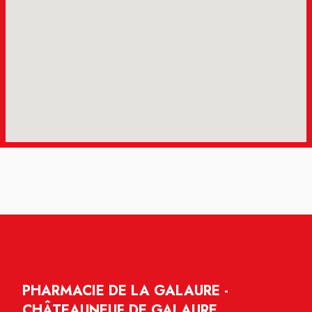
PHARMACIE DE LA GALAURE -
CHÂTEAUNEUF DE GALAURE