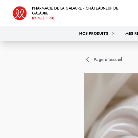
PHARMACIE DE LA GALAURE - CHÂTEAUNEUF DE
GALAURE
BY MEDIPRIX
NOS PRODUITS
MES R
Page d'accueil