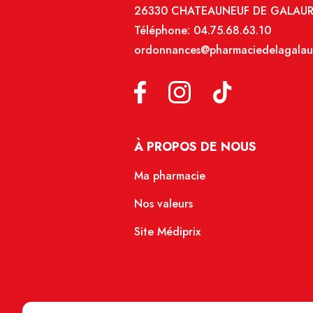
26330 CHATEAUNEUF DE GALAU
Téléphone:
04.75.68.63.10
ordonnances@pharmaciedelagalau
À PROPOS DE NOUS
Ma pharmacie
Nos valeurs
Site Médiprix