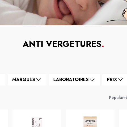
ANTI VERGETURES
.
MARQUES
LABORATOIRES
PRIX