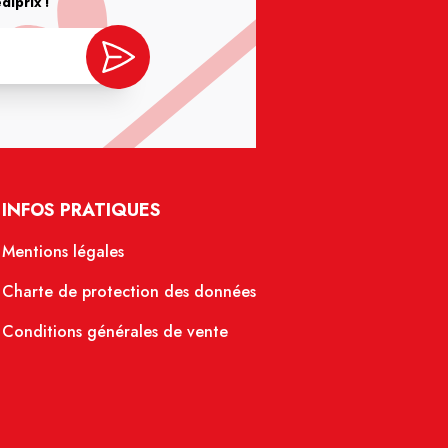
iprix !
INFOS PRATIQUES
Mentions légales
Charte de protection des données
Conditions générales de vente