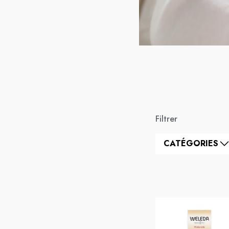
Filtrer
CATÉGORIES