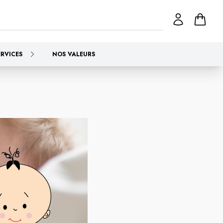
ERVICES
NOS VALEURS