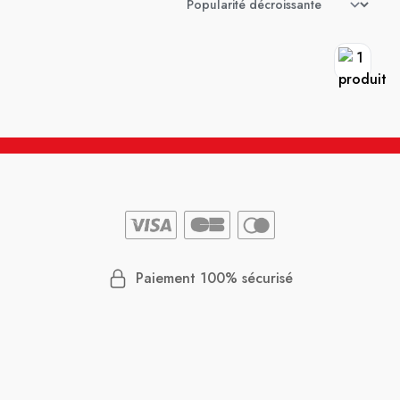
Paiement 100% sécurisé