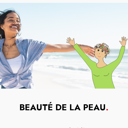
BEAUTÉ DE LA PEAU
.