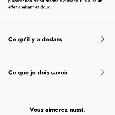
pulvérisation d'Eau thermale d'Avène. Elle aura un
effet apaisant et doux.
Ce qu'il y a dedans
Ce que je dois savoir
Vous aimerez aussi
.