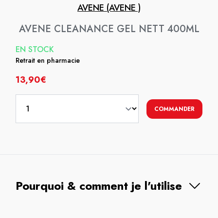
AVENE (AVENE )
AVENE CLEANANCE GEL NETT 400ML
EN STOCK
Retrait en pharmacie
13,90€
COMMANDER
Pourquoi & comment je l'utilise