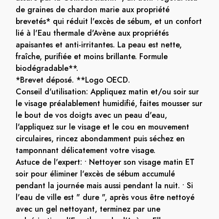
de graines de chardon marie aux propriété
brevetés* qui réduit l'excès de sébum, et un confort
lié à l'Eau thermale d'Avène aux propriétés
apaisantes et anti-irritantes. La peau est nette,
fraîche, purifiée et moins brillante. Formule
biodégradable**.
*Brevet déposé. **Logo OECD.
Conseil d'utilisation: Appliquez matin et/ou soir sur
le visage préalablement humidifié, faites mousser sur
le bout de vos doigts avec un peau d'eau,
l'appliquez sur le visage et le cou en mouvement
circulaires, rincez abondamment puis séchez en
tamponnant délicatement votre visage.
Astuce de l'expert: • Nettoyer son visage matin ET
soir pour éliminer l'excès de sébum accumulé
pendant la journée mais aussi pendant la nuit. • Si
l'eau de ville est " dure ", après vous être nettoyé
avec un gel nettoyant, terminez par une