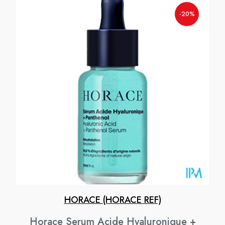
-20%
HORACE (HORACE REF)
Horace Serum Acide Hyaluronique +