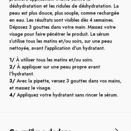
déshydratation et les ridules de déshydratation. La
peau est plus douce, plus souple, comme rechargée
en eau. Les résultats sont visibles dès 4 semaines.
Déposez 3 gouttes dans votre main. Massez votre
visage pour faire pénétrer le produit. Le sérum
s'utilise tous les matins et/ou soirs, sur une peau
nettoyée, avant l'application d'un hydratant.
1/
À utiliser tous les matins et/ou soirs.
2/
À appliquer sur une peau propre avant
l'hydratant.
3/
Avec la pipette, versez 3 gouttes dans vos mains,
et massez le visage.
4/
Appliquez votre hydratant sans rincer le sérum.