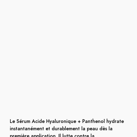
Le Sérum Acide Hyaluronique + Panthenol hydrate
instantanément et durablement la peau dès la
première application. Il lutte contre la