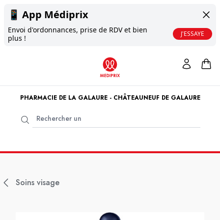
📱
App Médiprix
Envoi d'ordonnances, prise de RDV et bien
J'ESSAYE
plus !
PHARMACIE DE LA GALAURE - CHÂTEAUNEUF DE GALAURE
Soins visage