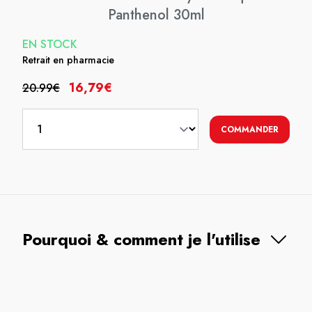
Panthenol 30ml
EN STOCK
Retrait en pharmacie
16,79€
20.99€
COMMANDER
Pourquoi & comment je l'utilise