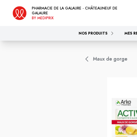
PHARMACIE DE LA GALAURE - CHÂTEAUNEUF DE
GALAURE
BY MEDIPRIX
NOS PRODUITS
MES R
Maux de gorge