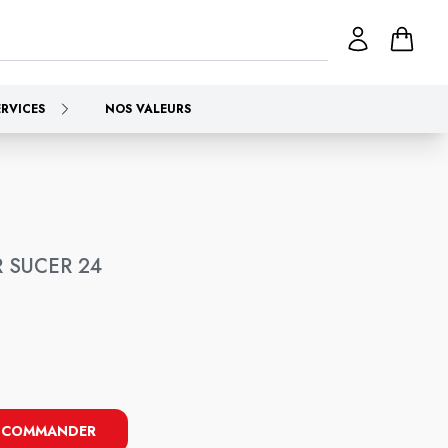
ERVICES
NOS VALEURS
 SUCER 24
COMMANDER