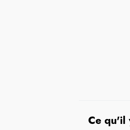
Ce qu'il