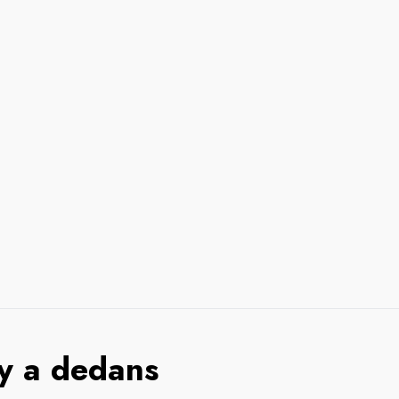
 y a dedans