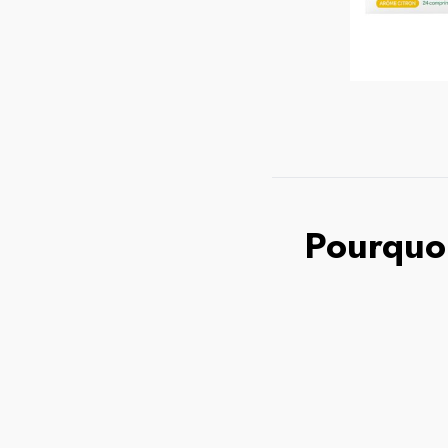
Pourquoi