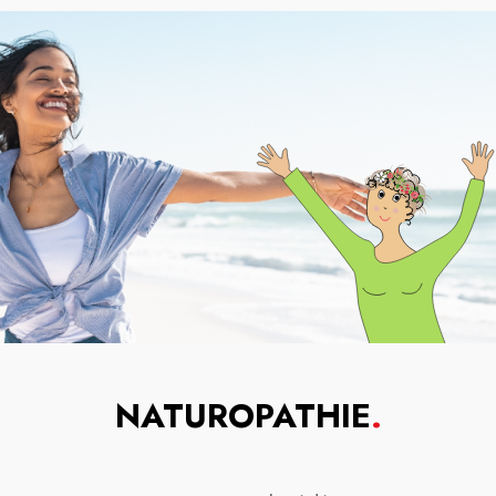
NATUROPATHIE
.