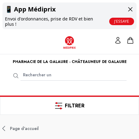
📱
App Médiprix
Envoi d'ordonnances, prise de RDV et bien
J'ESSAYE
plus !
PHARMACIE DE LA GALAURE - CHÂTEAUNEUF DE GALAURE
FILTRER
Page d'accueil