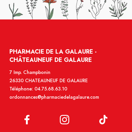
PHARMACIE DE LA GALAURE -
CHÂTEAUNEUF DE GALAURE
7 Imp. Champbonin
26330 CHATEAUNEUF DE GALAURE
Téléphone:
04.75.68.63.10
ordonnances@pharmaciedelagalaure.com