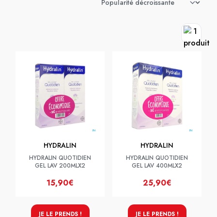
HYDRALIN
HYDRALIN
HYDRALIN QUOTIDIEN
HYDRALIN QUOTIDIEN
GEL LAV 200MLX2
GEL LAV 400MLX2
15,90€
25,90€
JE LE PRENDS !
JE LE PRENDS !