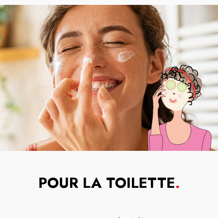
POUR LA TOILETTE
.