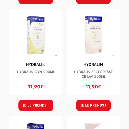
HYDRALIN
HYDRALIN
HYDRALIN GYN 200ML
HYDRALIN SECHERESSE
CR LAV 200ML
11,90€
11,90€
JE LE PRENDS !
JE LE PRENDS !