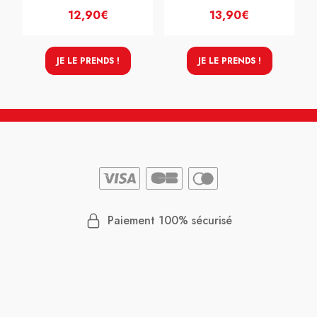
12,90€
13,90€
JE LE PRENDS !
JE LE PRENDS !
Paiement 100% sécurisé