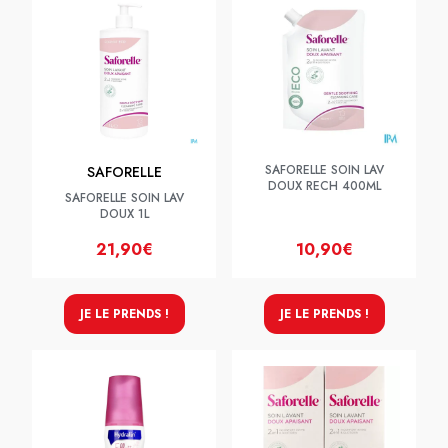
SAFORELLE SOIN LAV
SAFORELLE
DOUX RECH 400ML
SAFORELLE SOIN LAV
DOUX 1L
21,90€
10,90€
JE LE PRENDS !
JE LE PRENDS !