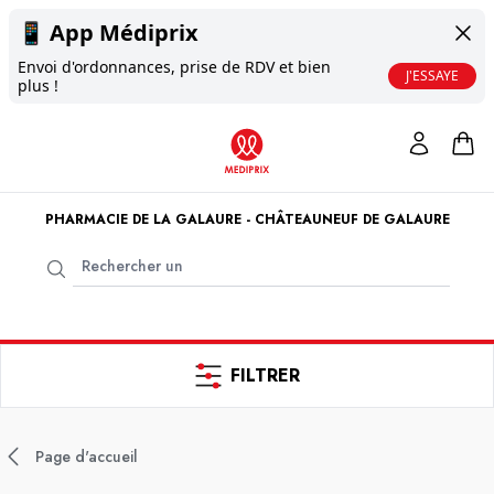
📱
App Médiprix
Envoi d'ordonnances, prise de RDV et bien
J'ESSAYE
plus !
PHARMACIE DE LA GALAURE - CHÂTEAUNEUF DE GALAURE
FILTRER
Page d'accueil