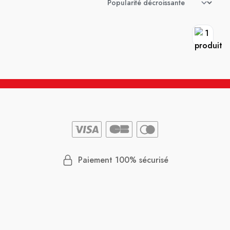
Paiement 100% sécurisé