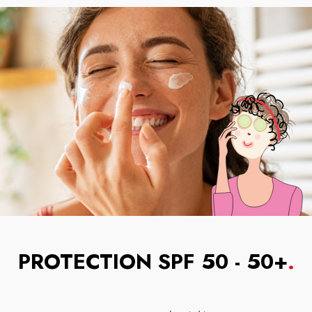
PROTECTION SPF 50 - 50+
.