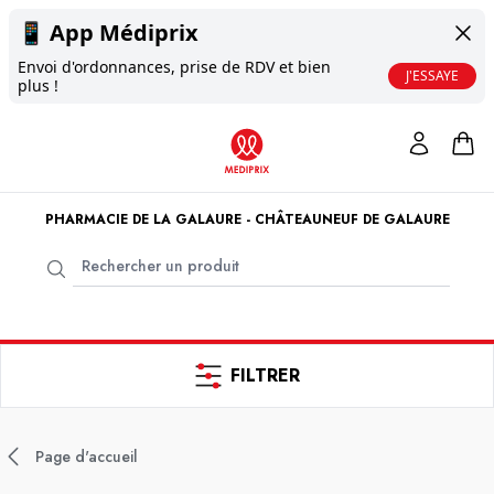
📱
App Médiprix
Envoi d'ordonnances, prise de RDV et bien
J'ESSAYE
plus !
PHARMACIE DE LA GALAURE - CHÂTEAUNEUF DE GALAURE
FILTRER
Page d'accueil