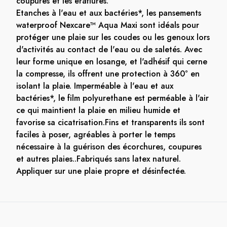
coupures et les éraflures.
Etanches à l'eau et aux bactéries*, les pansements
waterproof Nexcare™ Aqua Maxi sont idéals pour
protéger une plaie sur les coudes ou les genoux lors
d'activités au contact de l'eau ou de saletés. Avec
leur forme unique en losange, et l'adhésif qui cerne
la compresse, ils offrent une protection à 360° en
isolant la plaie. Imperméable à l'eau et aux
bactéries*, le film polyurethane est perméable à l'air
ce qui maintient la plaie en milieu humide et
favorise sa cicatrisation.Fins et transparents ils sont
faciles à poser, agréables à porter le temps
nécessaire à la guérison des écorchures, coupures
et autres plaies..Fabriqués sans latex naturel.
Appliquer sur une plaie propre et désinfectée.