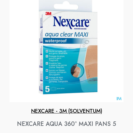
NEXCARE - 3M (SOLVENTUM)
NEXCARE AQUA 360° MAXI PANS 5