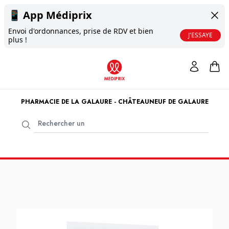
📱
App Médiprix
Envoi d'ordonnances, prise de RDV et bien
J'ESSAYE
plus !
PHARMACIE DE LA GALAURE - CHÂTEAUNEUF DE GALAURE