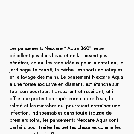
Les pansements Nexcare™ Aqua 360° ne se
décollent pas dans l'eau et ne la laissent pas
pénétrer, ce qui les rend idéaux pour la natation, le
jardinage, le canoë, la pêche, les sports aquatiques
et le lavage des mains. Le pansement Nexcare Aqua
a une forme exclusive en diamant, est étanche sur
tout son pourtour, transparent et respirant, et il
offre une protection supérieure contre l'eau, la
saleté et les microbes qui pourraient entraîner une
infection. Indispensables dans toute trousse de
premiers soins, les pansements Nexcare Aqua sont
parfaits pour traiter les petites blessures comme les