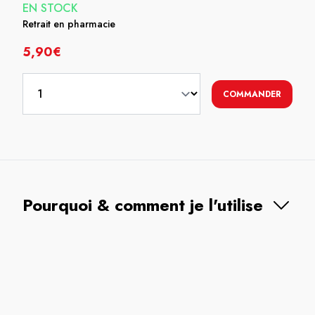
EN STOCK
Retrait en pharmacie
5,90€
COMMANDER
Pourquoi & comment je l'utilise