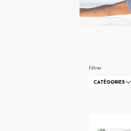
Filtrer
CATÉGORIES