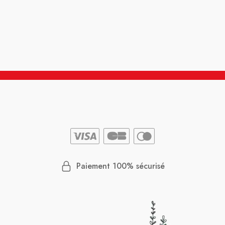
Paiement 100% sécurisé