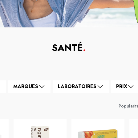
SANTÉ
.
MARQUES
LABORATOIRES
PRIX