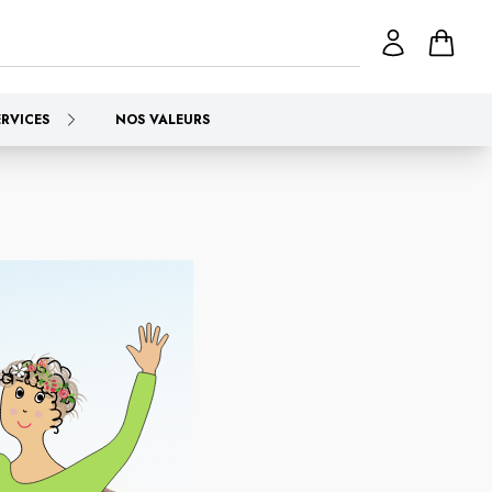
ERVICES
NOS VALEURS