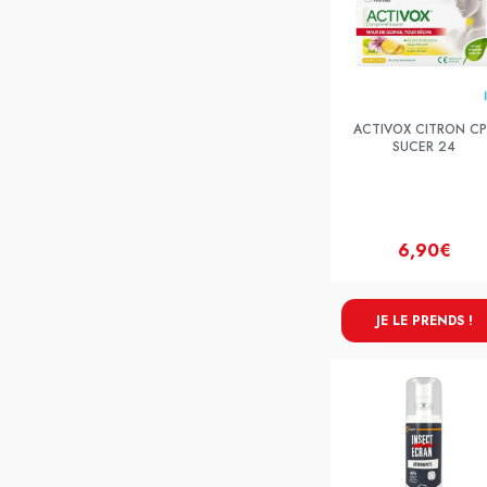
ACTIVOX CITRON CP
SUCER 24
6,90€
JE LE PRENDS !