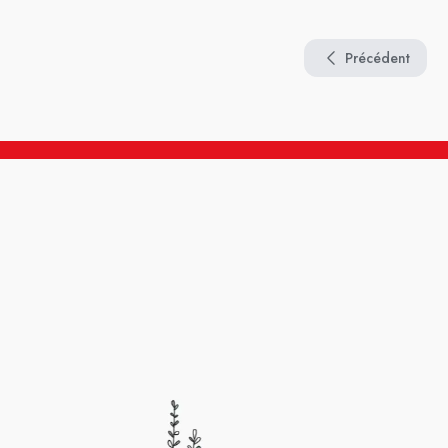
Précédent