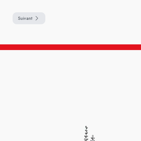
Suivant