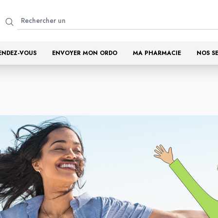
ENDEZ-VOUS
ENVOYER MON ORDO
MA PHARMACIE
NOS S