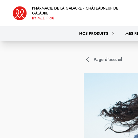
PHARMACIE DE LA GALAURE - CHÂTEAUNEUF DE
GALAURE
BY MEDIPRIX
NOS PRODUITS
MES R
Page d'accueil