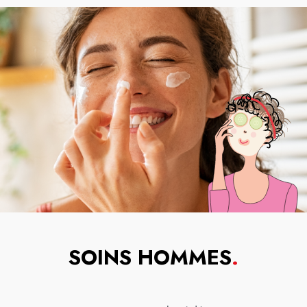
SOINS HOMMES
.