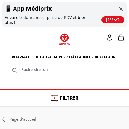
📱
App Médiprix
Envoi d'ordonnances, prise de RDV et bien
J'ESSAYE
plus !
PHARMACIE DE LA GALAURE - CHÂTEAUNEUF DE GALAURE
FILTRER
Page d'accueil