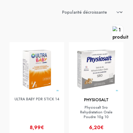
ULTRA BABY PDR STICK 14
PHYSIOSALT
Physiosalt Sro
Rehydratation Orale
Poudre 10g 10
8,99€
6,20€