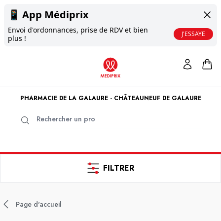
📱
App Médiprix
Envoi d'ordonnances, prise de RDV et bien
J'ESSAYE
plus !
PHARMACIE DE LA GALAURE - CHÂTEAUNEUF DE GALAURE
FILTRER
Page d'accueil