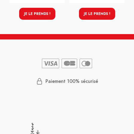
JE LE PRENDS !
JE LE PRENDS !
Paiement 100% sécurisé