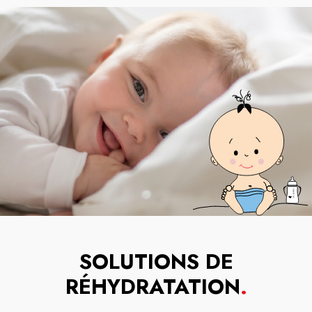
SOLUTIONS DE
RÉHYDRATATION
.