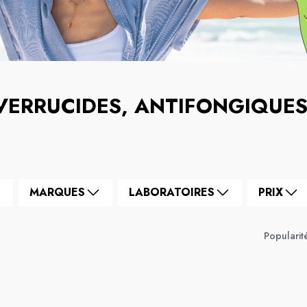
VERRUCIDES, ANTIFONGIQUE
MARQUES
LABORATOIRES
PRIX