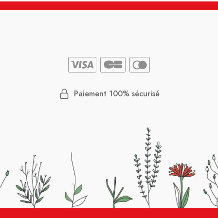
Paiement 100% sécurisé