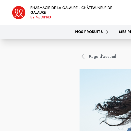
PHARMACIE DE LA GALAURE - CHÂTEAUNEUF DE
GALAURE
BY MEDIPRIX
NOS PRODUITS
MES R
Page d'accueil