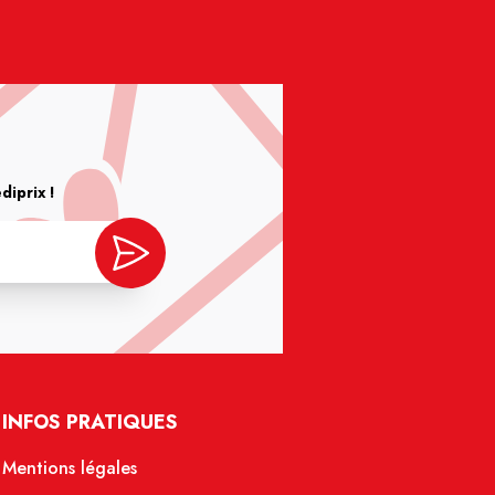
iprix !
INFOS PRATIQUES
Mentions légales