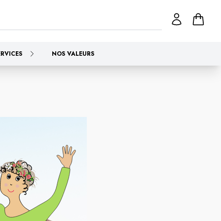
ERVICES
NOS VALEURS