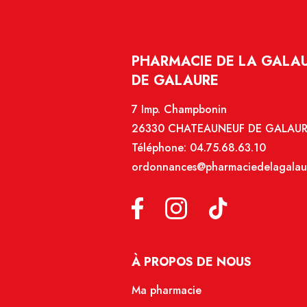
PHARMACIE DE LA GALAU
DE GALAURE
7 Imp. Champbonin
26330 CHATEAUNEUF DE GALAU
Téléphone:
04.75.68.63.10
ordonnances@pharmaciedelagalau
À PROPOS DE NOUS
Ma pharmacie