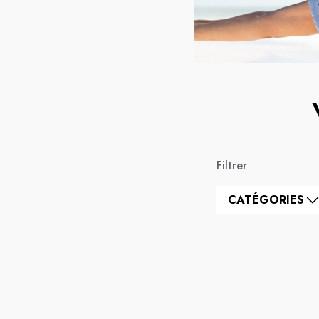
Filtrer
CATÉGORIES