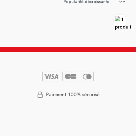
Paiement 100% sécurisé