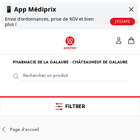
📱
App Médiprix
Envoi d'ordonnances, prise de RDV et bien
J'ESSAYE
plus !
PHARMACIE DE LA GALAURE - CHÂTEAUNEUF DE GALAURE
FILTRER
Page d'accueil